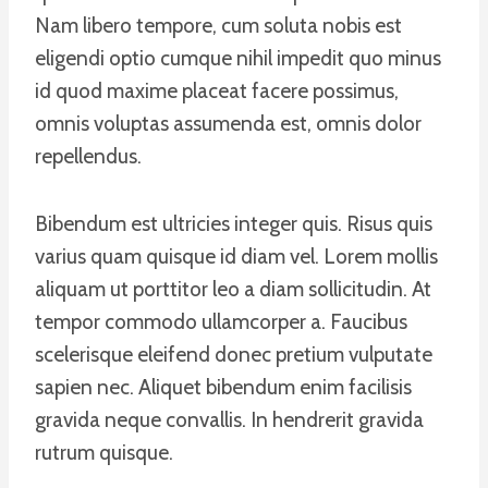
Nam libero tempore, cum soluta nobis est
eligendi optio cumque nihil impedit quo minus
id quod maxime placeat facere possimus,
omnis voluptas assumenda est, omnis dolor
repellendus.
Bibendum est ultricies integer quis. Risus quis
varius quam quisque id diam vel. Lorem mollis
aliquam ut porttitor leo a diam sollicitudin. At
tempor commodo ullamcorper a. Faucibus
scelerisque eleifend donec pretium vulputate
sapien nec. Aliquet bibendum enim facilisis
gravida neque convallis. In hendrerit gravida
rutrum quisque.