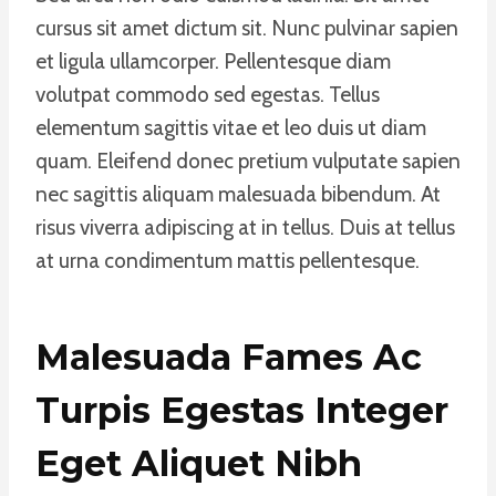
cursus sit amet dictum sit. Nunc pulvinar sapien
et ligula ullamcorper. Pellentesque diam
volutpat commodo sed egestas. Tellus
elementum sagittis vitae et leo duis ut diam
quam. Eleifend donec pretium vulputate sapien
nec sagittis aliquam malesuada bibendum. At
risus viverra adipiscing at in tellus. Duis at tellus
at urna condimentum mattis pellentesque.
Malesuada Fames Ac
Turpis Egestas Integer
Eget Aliquet Nibh