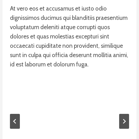
At vero eos et accusamus et iusto odio
dignissimos ducimus qui blanditiis praesentium
voluptatum deleniti atque corrupti quos
dolores et quas molestias excepturi sint
occaecati cupiditate non provident, similique
sunt in culpa qui officia deserunt mollitia animi,
id est laborum et dolorum fuga.