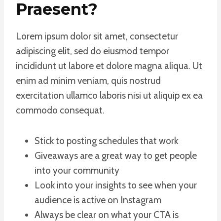
Praesent
?
Lorem ipsum dolor sit amet, consectetur
adipiscing elit, sed do eiusmod tempor
incididunt ut labore et dolore magna aliqua. Ut
enim ad minim veniam, quis nostrud
exercitation ullamco laboris nisi ut aliquip ex ea
commodo consequat.
Stick to posting schedules that work
Giveaways are a great way to get people
into your community
Look into your insights to see when your
audience is active on Instagram
Always be clear on what your CTA is