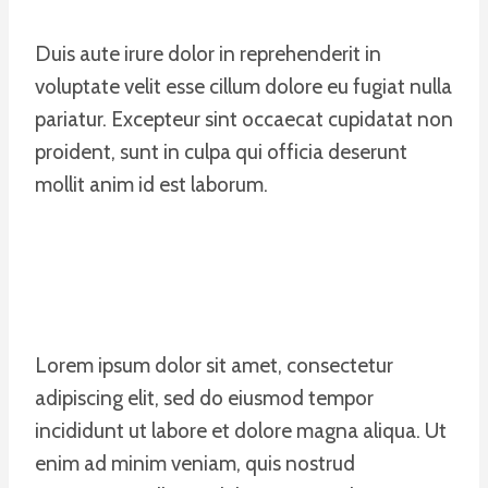
Duis aute irure dolor in reprehenderit in
voluptate velit esse cillum dolore eu fugiat nulla
pariatur. Excepteur sint occaecat cupidatat non
proident, sunt in culpa qui officia deserunt
mollit anim id est laborum.
Lorem ipsum dolor sit amet, consectetur
adipiscing elit, sed do eiusmod tempor
incididunt ut labore et dolore magna aliqua. Ut
enim ad minim veniam, quis nostrud