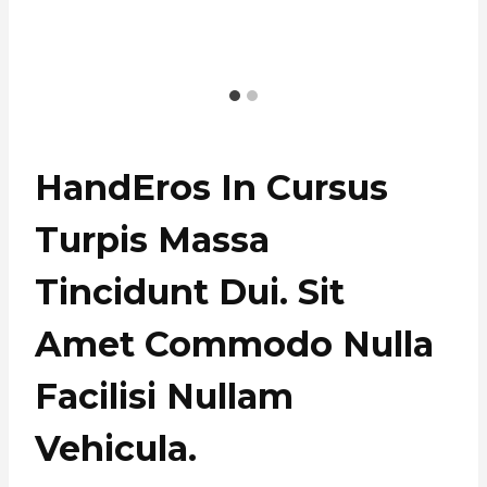
HandEros In Cursus
Turpis Massa
Tincidunt Dui. Sit
Amet Commodo Nulla
Facilisi Nullam
Vehicula
.