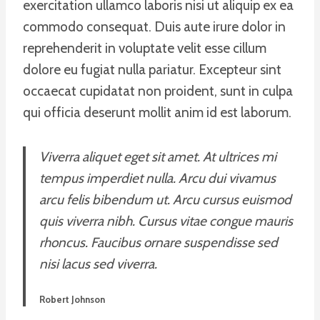
exercitation ullamco laboris nisi ut aliquip ex ea
commodo consequat. Duis aute irure dolor in
reprehenderit in voluptate velit esse cillum
dolore eu fugiat nulla pariatur. Excepteur sint
occaecat cupidatat non proident, sunt in culpa
qui officia deserunt mollit anim id est laborum.
Viverra aliquet eget sit amet. At ultrices mi
tempus imperdiet nulla. Arcu dui vivamus
arcu felis bibendum ut. Arcu cursus euismod
quis viverra nibh. Cursus vitae congue mauris
rhoncus. Faucibus ornare suspendisse sed
nisi lacus sed viverra.
Robert Johnson